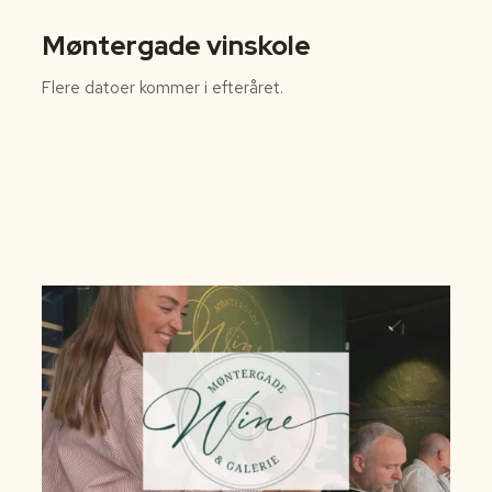
Møntergade vinskole
Flere datoer kommer i efteråret.