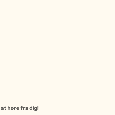
 at høre fra dig!