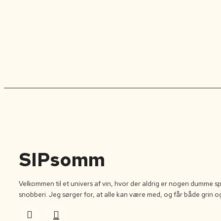
SIPsomm
Velkommen til et univers af vin, hvor der aldrig er nogen dumme s
snobberi. Jeg sørger for, at alle kan være med, og får både grin og