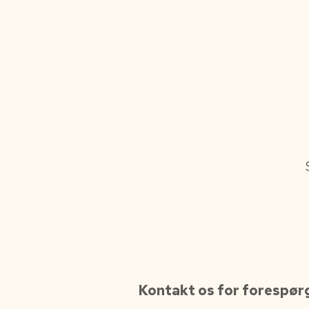
Kontakt os for forespørgsl