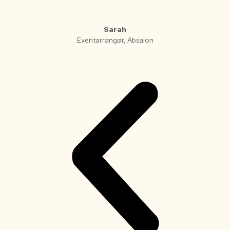
Sarah
Eventarrangør, Absalon