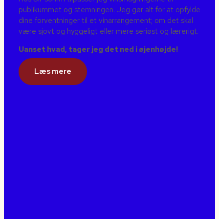
publikummet og stemningen. Jeg gør alt for at opfylde
dine forventninger til et vinarrangement; om det skal
være sjovt og hyggeligt eller mere seriøst og lærerigt.
Uanset hvad, tager jeg det ned i øjenhøjde!
Læs mere